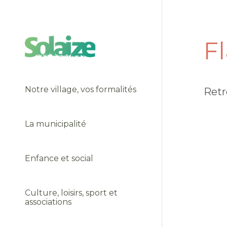
F
Notre village, vos formalités
Retr
La municipalité
Enfance et social
Culture, loisirs, sport et
associations