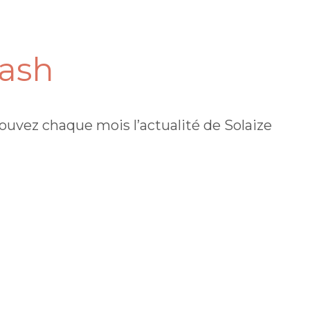
lash
ouvez chaque mois l’actualité de Solaize