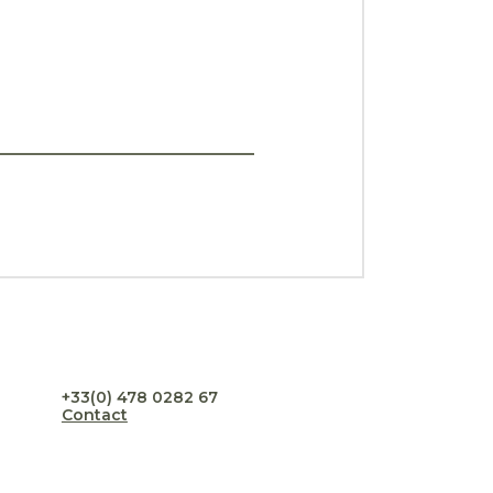
+33(0) 478 0282 67
Contact