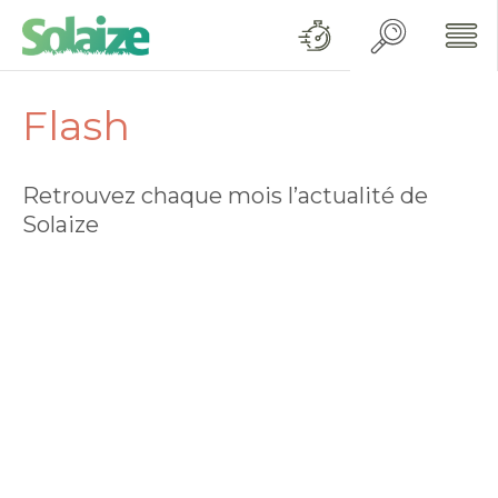
Flash
Retrouvez chaque mois l’actualité de
Solaize