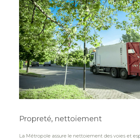
Propreté, nettoiement
La Métropole assure le nettoiement des voies et espa