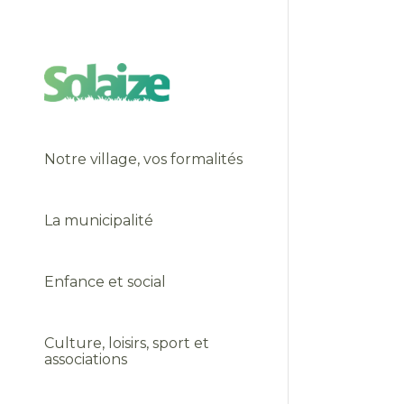
Notre village, vos formalités
La municipalité
Enfance et social
Culture, loisirs, sport et
associations