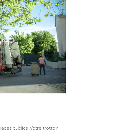
ces publics. Votre trottoir