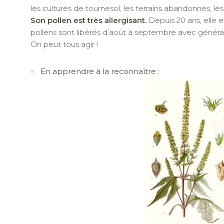
les cultures de tournesol, les terrains abandonnés, les 
Son pollen est très allergisant.
Depuis 20 ans, elle 
pollens sont libérés d’août à septembre avec généra
On peut tous agir !
En apprendre à la reconnaître :