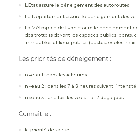
L’Etat assure le déneigement des autoroutes
Le Département assure le déneigement des vo
La Métropole de Lyon assure le déneigement des 
des trottoirs devant les espaces publics, ponts,
immeubles et lieux publics (postes, écoles, mairie
Les priorités de déneigement :
niveau 1 : dans les 4 heures
niveau 2 : dans les 7 à 8 heures suivant l’intensité
niveau 3 : une fois les voies 1 et 2 dégagées.
Connaître :
la priorité de sa rue