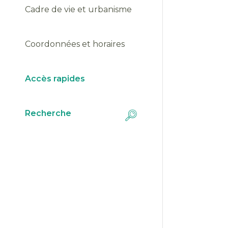
Cadre de vie et urbanisme
Coordonnées et horaires
Accès rapides
Recherche