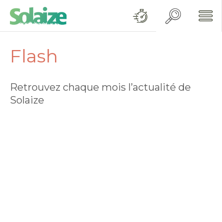
Flash
Retrouvez chaque mois l’actualité de
Solaize