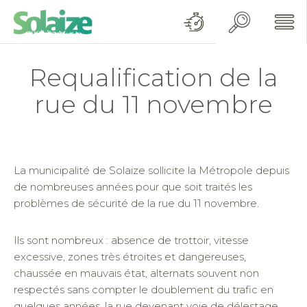
Requalification de la
rue du 11 novembre
La municipalité de Solaize sollicite la Métropole depuis
de nombreuses années pour que soit traités les
problèmes de sécurité de la rue du 11 novembre.
Ils sont nombreux : absence de trottoir, vitesse
excessive, zones très étroites et dangereuses,
chaussée en mauvais état, alternats souvent non
respectés sans compter le doublement du trafic en
quelques années, la rue devenant voie de délestage