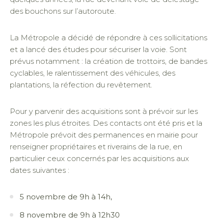
des bouchons sur l’autoroute.
La Métropole a décidé de répondre à ces sollicitations
et a lancé des études pour sécuriser la voie. Sont
prévus notamment : la création de trottoirs, de bandes
cyclables, le ralentissement des véhicules, des
plantations, la réfection du revêtement.
Pour y parvenir des acquisitions sont à prévoir sur les
zones les plus étroites. Des contacts ont été pris et la
Métropole prévoit des permanences en mairie pour
renseigner propriétaires et riverains de la rue, en
particulier ceux concernés par les acquisitions aux
dates suivantes :
5 novembre de 9h à 14h,
8 novembre de 9h à 12h30