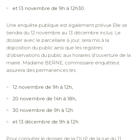
et 13 novembre de 9h à 12h30
Une enquête publique est également prévue.Elle se
tiendra du 12 novembre au 13 décembre inclus. Le
dossier avec le parcellaire à jour, sera mis à la
disposition du public ainsi que les registres
d’observations du public aux horaires d’ouverture de la
mairie. Madame BERNE, commissaire enquêteur,
assurera des permanences les :
12 novembre de 9h à 12h,
20 novembre de 14h à 18h,
30 novembre de 9h à 12h
et 13 décembre de 9h à 12h
Pour consulter le dossier de la
DUP de la rue du 11