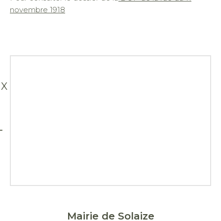
novembre 1918
X
Mairie de Solaize