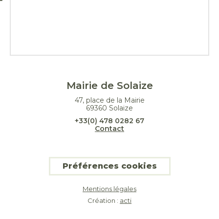
Mairie de Solaize
47, place de la Mairie
69360 Solaize
+33(0) 478 0282 67
Contact
Préférences cookies
Mentions légales
Création :
acti