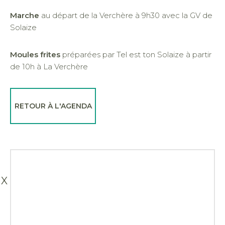
Marche
au départ de la Verchère à 9h30 avec la GV de
Solaize
Moules frites
préparées par Tel est ton Solaize à partir
de 10h à La Verchère
RETOUR À L'AGENDA
X