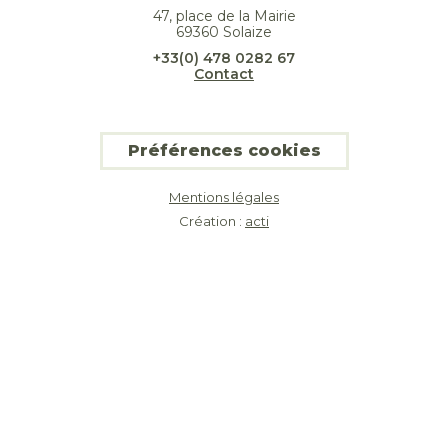
47, place de la Mairie
69360 Solaize
+33(0) 478 0282 67
Contact
Préférences cookies
Mentions légales
Création :
acti