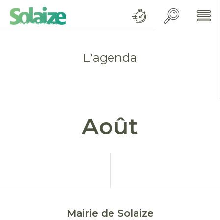
L'agenda
Août
Mairie de Solaize