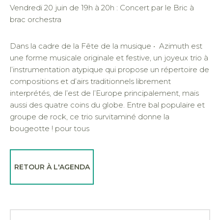
Vendredi 20 juin de 19h à 20h : Concert par le Bric à
brac orchestra
Dans la cadre de la Fête de la musique • Azimuth est
une forme musicale originale et festive, un joyeux trio à
l’instrumentation atypique qui propose un répertoire de
compositions et d’airs traditionnels librement
interprétés, de l’est de l’Europe principalement, mais
aussi des quatre coins du globe. Entre bal populaire et
groupe de rock, ce trio survitaminé donne la
bougeotte ! pour tous
RETOUR À L'AGENDA