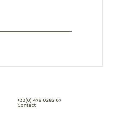
+33(0) 478 0282 67
Contact