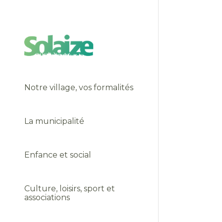
Notre village, vos formalités
La municipalité
Enfance et social
Culture, loisirs, sport et
associations