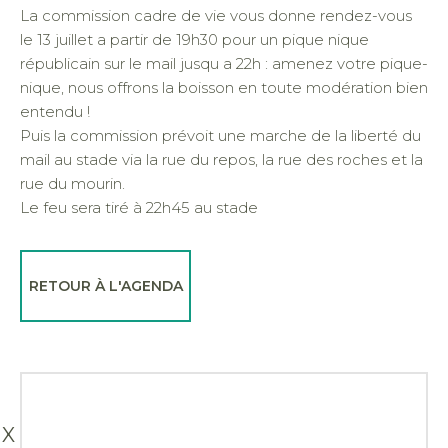
La commission cadre de vie vous donne rendez-vous
le 13 juillet a partir de 19h30 pour un pique nique
républicain sur le mail jusqu a 22h : amenez votre pique-
nique, nous offrons la boisson en toute modération bien
entendu !
Puis la commission prévoit une marche de la liberté du
mail au stade via la rue du repos, la rue des roches et la
rue du mourin.
Le feu sera tiré à 22h45 au stade
RETOUR À L'AGENDA
X