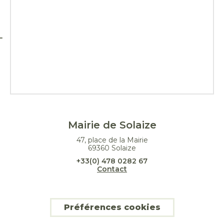
Mairie de Solaize
47, place de la Mairie
69360 Solaize
+33(0) 478 0282 67
Contact
Préférences cookies