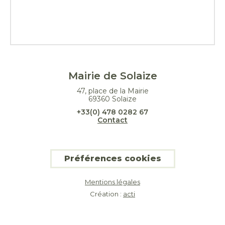
Mairie de Solaize
47, place de la Mairie
69360 Solaize
+33(0) 478 0282 67
Contact
Préférences cookies
Mentions légales
Création :
acti