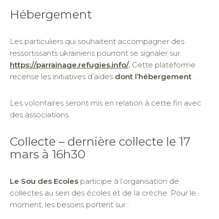
Hébergement
Les particuliers qui souhaitent accompagner des
ressortissants ukrainiens pourront se signaler sur
https://parrainage.refugies.info/
.
Cette plateforme
recense les initiatives d’aides
dont l’hébergement
.
Les volontaires seront mis en relation à cette fin avec
des associations.
Collecte – dernière collecte le 17
mars à 16h30
Le Sou des Ecoles
participe à l’organisation de
collectes au sein des écoles et de la crèche. Pour le
moment, les besoins portent sur :