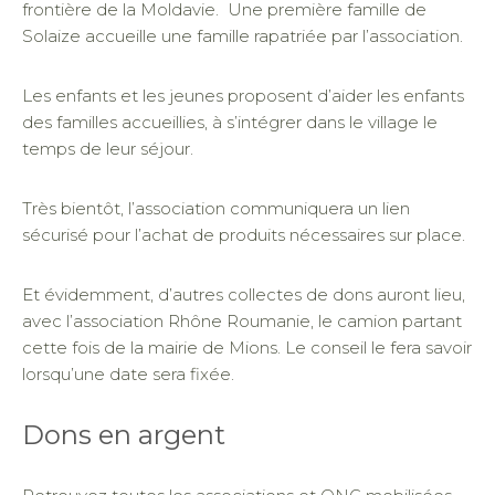
frontière de la Moldavie. Une première famille de
Solaize accueille une famille rapatriée par l’association.
Les enfants et les jeunes proposent d’aider les enfants
des familles accueillies, à s’intégrer dans le village le
temps de leur séjour.
Très bientôt, l’association communiquera un lien
sécurisé pour l’achat de produits nécessaires sur place.
Et évidemment, d’autres collectes de dons auront lieu,
avec l’association Rhône Roumanie, le camion partant
cette fois de la mairie de Mions. Le conseil le fera savoir
lorsqu’une date sera fixée.
Dons en argent