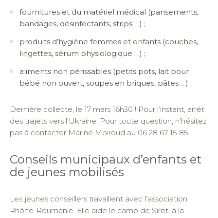
fournitures et du matériel médical (pansements,
bandages, désinfectants, strips …) ;
produits d’hygiène femmes et enfants (couches,
lingettes, sérum physiologique …) ;
aliments non périssables (petits pots, lait pour
bébé non ouvert, soupes en briques, pâtes …) ;
Dernière collecte, le 17 mars 16h30 ! Pour l’instant, arrêt
des trajets vers l’Ukraine. Pour toute question, n’hésitez
pas à contacter Marine Moiroud au 06 28 67 15 85
Conseils municipaux d’enfants et
de jeunes mobilisés
Les jeunes conseillers travaillent avec l’association
Rhône-Roumanie. Elle aide le camp de Siret, à la