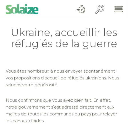
Ukraine, accueillir les
réfugiés de la guerre
Vous êtes nombreux à nous envoyer spontanément
vos propositions d’accueil de réfugiés ukrainiens. Nous
saluons votre générosité.
Nous confirmons que vous avez bien fait. En effet,
notre gouvernement s’est adressé directement aux
maires de toutes les communes du pays pour relayer
les canaux d’aides.