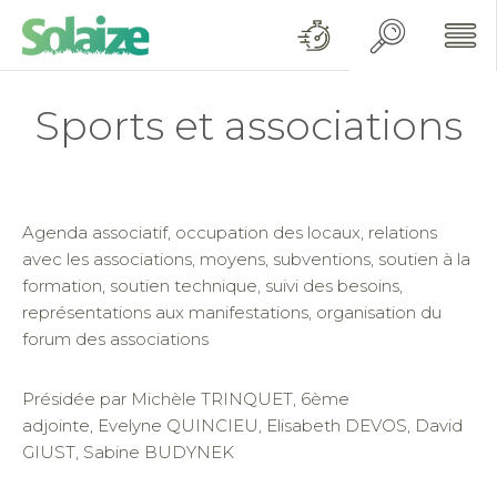
Sports et associations
Agenda associatif, occupation des locaux, relations
avec les associations, moyens, subventions, soutien à la
formation, soutien technique, suivi des besoins,
représentations aux manifestations, organisation du
forum des associations
Présidée par Michèle TRINQUET, 6ème
adjointe, Evelyne QUINCIEU, Elisabeth DEVOS, David
GIUST, Sabine BUDYNEK