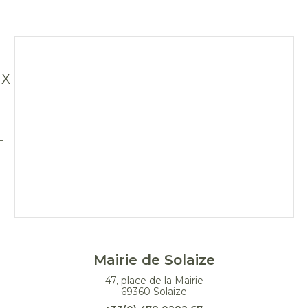
X
Mairie de Solaize
47, place de la Mairie
69360 Solaize