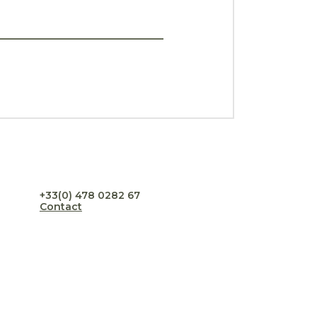
+33(0) 478 0282 67
Contact