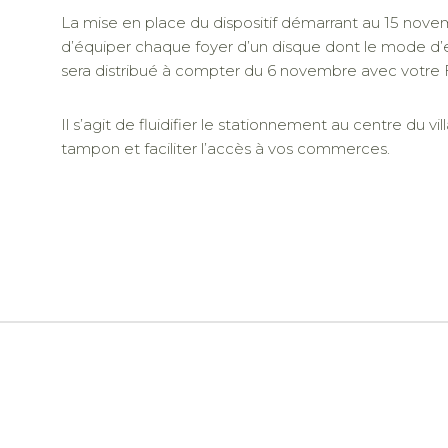
La mise en place du dispositif démarrant au 15 novem
d’équiper chaque foyer d’un disque dont le mode d’e
sera distribué à compter du 6 novembre avec votre F
Il s’agit de fluidifier le stationnement au centre du vil
tampon et faciliter l’accès à vos commerces.