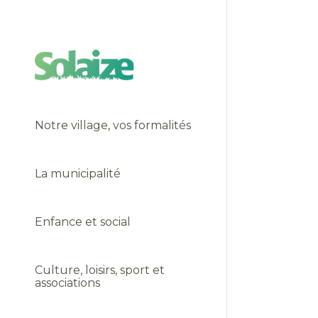
Notre village, vos formalités
La municipalité
Enfance et social
Culture, loisirs, sport et
associations