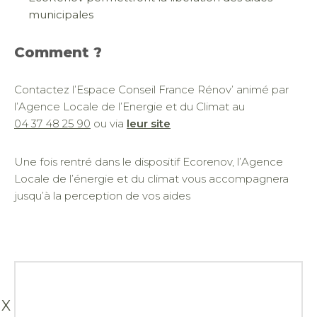
municipales
Comment ?
Contactez l’Espace Conseil France Rénov’ animé par
l’Agence Locale de l’Energie et du Climat au
04 37 48 25 90
ou via
leur site
Une fois rentré dans le dispositif Ecorenov, l’Agence
Locale de l’énergie et du climat vous accompagnera
jusqu’à la perception de vos aides
X