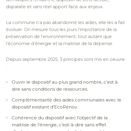
disparate et sans réel apport face aux enjeux.
La commune n’a pas abandonné les aides, elle les a fait
évoluer. On mesure tous les jours l’importance de la
préservation de l’environnement, tout autant que
l’économie d’énergie et la maitrise de la dépense.
Depuis septembre 2025, 3 principes sont mis en oeuvre
:
Ouvrir le dispositif au plus grand nombre, c’est à
dire sans conditions de ressources.
Complémentarité des aides communales avec le
dispositif existant d’EcoRénov.
Cohérence du dispositif avec l’objectif de la
maitrise de l’énergie, c’est-à-dire sans effet