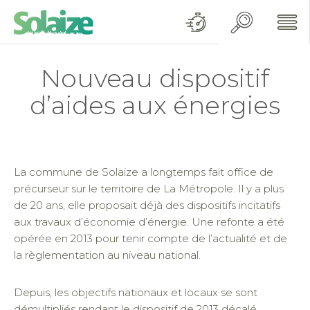
Nouveau dispositif
d’aides aux énergies
La commune de Solaize a longtemps fait office de
précurseur sur le territoire de La Métropole. Il y a plus
de 20 ans, elle proposait déjà des dispositifs incitatifs
aux travaux d’économie d’énergie. Une refonte a été
opérée en 2013 pour tenir compte de l’actualité et de
la règlementation au niveau national.
Depuis, les objectifs nationaux et locaux se sont
démultipliés rendant le dispositif de 2013 décalé,