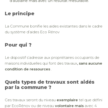
d’aubaine mais avec un résultat mesurable.
Le principe
La Commune bonifie les aides existantes dans le cadre
du système d’aides Eco Rénov
Pour qui ?
Le dispositif s’adresse aux propriétaires occupants de
maisons individuelles qui font des travaux
, sans aucune
condition de ressources
.
Quels types de travaux sont aidés
par la commune ?
Ces travaux seront du niveau
exemplaire
tel que défini
par EcoRénov ou de niveau
volontaire mais
avec 4