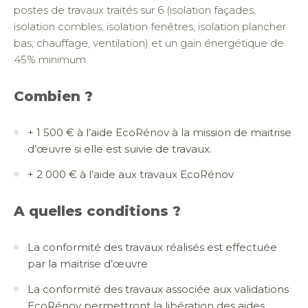
postes de travaux traités sur 6 (isolation façades,
isolation combles, isolation fenêtres, isolation plancher
bas, chauffage, ventilation) et un gain énergétique de
45% minimum
Combien ?
+ 1 500 € à l’aide EcoRénov à la mission de maitrise
d’œuvre si elle est suivie de travaux.
+ 2 000 € à l’aide aux travaux EcoRénov
A quelles conditions ?
La conformité des travaux réalisés est effectuée
par la maitrise d’œuvre
La conformité des travaux associée aux validations
EcoRénov permettront la libération des aides