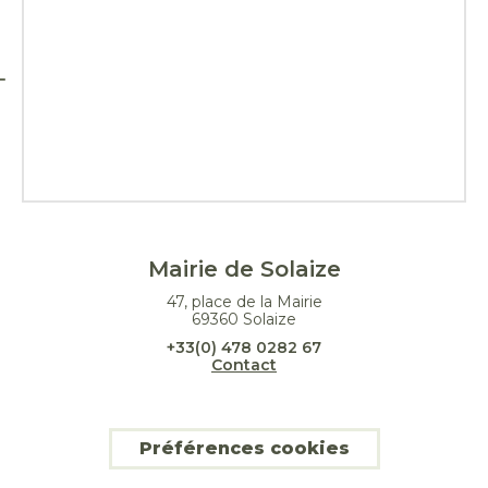
Mairie de Solaize
47, place de la Mairie
69360 Solaize
+33(0) 478 0282 67
Contact
Préférences cookies