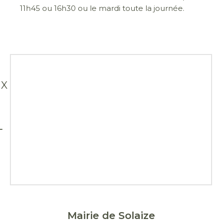
11h45 ou 16h30 ou le mardi toute la journée.
X
Mairie de Solaize