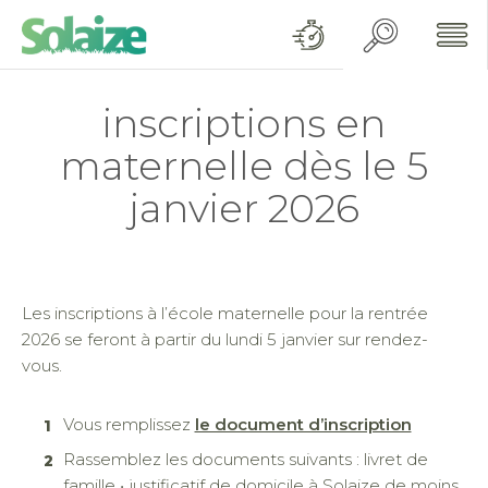
inscriptions en
maternelle dès le 5
janvier 2026
Les inscriptions à l’école maternelle pour la rentrée
2026 se feront à partir du lundi 5 janvier sur rendez-
vous.
Vous remplissez
le document d’inscription
Rassemblez les documents suivants : livret de
famille • justificatif de domicile à Solaize de moins