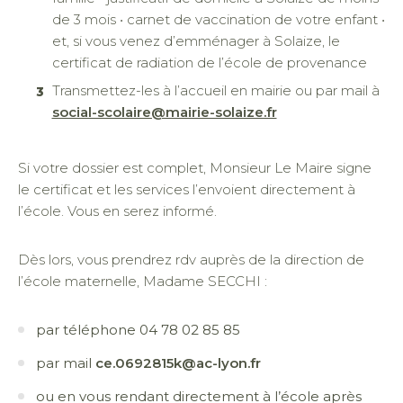
de 3 mois • carnet de vaccination de votre enfant •
et, si vous venez d’emménager à Solaize, le
certificat de radiation de l’école de provenance
Transmettez-les à l’accueil en mairie ou par mail à
social-scolaire@mairie-solaize.fr
Si votre dossier est complet, Monsieur Le Maire signe
le certificat et les services l’envoient directement à
l’école. Vous en serez informé.
Dès lors, vous prendrez rdv auprès de la direction de
l’école maternelle, Madame SECCHI :
par téléphone 04 78 02 85 85
par mail
ce.0692815k@ac-lyon.fr
ou en vous rendant directement à l’école après