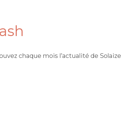
lash
ouvez chaque mois l’actualité de Solaize