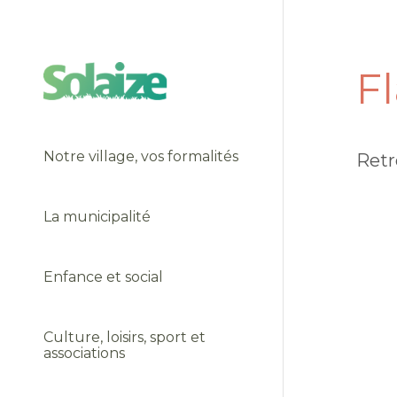
F
Notre village, vos formalités
Retr
La municipalité
Enfance et social
Culture, loisirs, sport et
associations