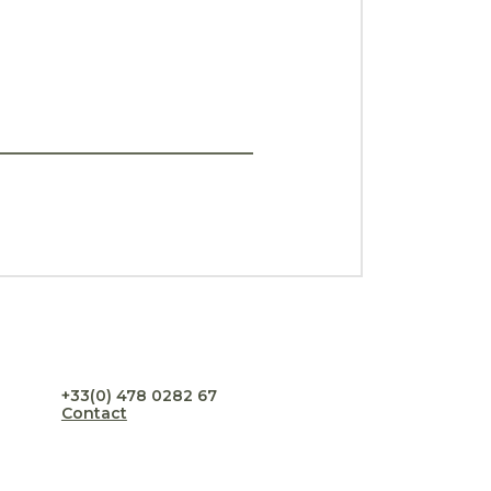
+33(0) 478 0282 67
Contact