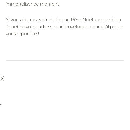
immortaliser ce moment.
Si vous donnez votre lettre au Père Noël, pensez bien
à mettre votre adresse sur l’enveloppe pour qu’il puisse
vous répondre !
X