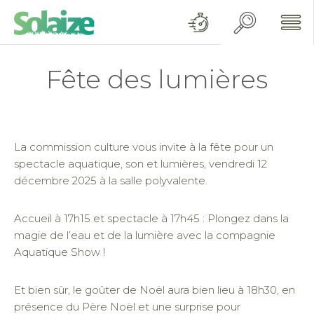
Fête des lumières
La commission culture vous invite à la fête pour un
spectacle aquatique, son et lumières, vendredi 12
décembre 2025 à la salle polyvalente.
Accueil à 17h15 et spectacle à 17h45 : Plongez dans la
magie de l’eau et de la lumière avec la compagnie
Aquatique Show !
Et bien sûr, le goûter de Noël aura bien lieu à 18h30, en
présence du Père Noël et une surprise pour