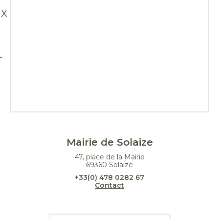
X
Mairie de Solaize
47, place de la Mairie
69360 Solaize
+33(0) 478 0282 67
Contact