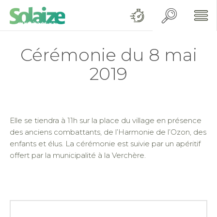
Cérémonie du 8 mai
2019
Elle se tiendra à 11h sur la place du village en présence
des anciens combattants, de l’Harmonie de l’Ozon, des
enfants et élus. La cérémonie est suivie par un apéritif
offert par la municipalité à la Verchère.